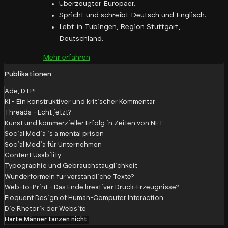
Überzeugter Europäer.
Spricht und schreibt Deutsch und Englisch.
Lebt in Tübingen, Region Stuttgart,
Deutschland.
Mehr erfahren
Publikationen
Ade, DTP!
KI - Ein konstruktiver und kritischer Kommentar
Threads - Echt jetzt?
Kunst und kommerzieller Erfolg in Zeiten von NFT
Social Media is a mental prison
Social Media für Unternehmen
Content Usability
Typographie und Gebrauchstauglichkeit
Wunderformeln für verständliche Texte?
Web-to-Print - Das Ende kreativer Druck-Erzeugnisse?
Eloquent Design of Human-Computer Interaction
Die Rhetorik der Website
Harte Männer tanzen nicht