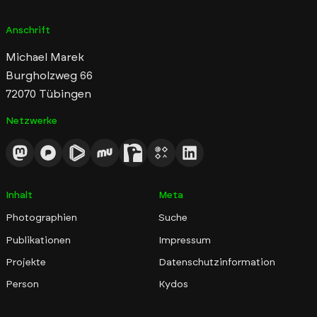
Anschrift
Michael Marek
Burgholzweg 66
72070 Tübingen
Netzwerke
Inhalt
Meta
Photographien
Suche
Publikationen
Impressum
Projekte
Datenschutzinformation
Person
Kydos