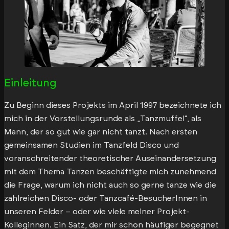
Einleitung
Zu Beginn dieses Projekts im April 1997 bezeichnete ich
mich in der Vorstellungsrunde als „Tanzmuffel“, als
Mann, der so gut wie gar nicht tanzt. Nach ersten
gemeinsamen Studien im Tanzfeld Disco und
voranschreitender theoretischer Auseinandersetzung
mit dem Thema Tanzen beschäftigte mich zunehmend
die Frage, warum ich nicht auch so gerne tanze wie die
zahlreichen Disco- oder Tanzcafé-BesucherInnen in
unseren Felder – oder wie viele meiner Projekt-
Kolleginnen. Ein Satz, der mir schon häufiger begegnet