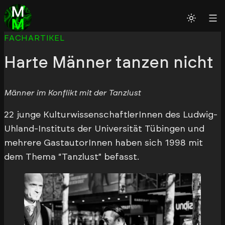
FACHARTIKEL
Harte Männer tanzen nicht
Männer im Konflikt mit der Tanzlust
22 junge KulturwissenschaftlerInnen des Ludwig-
Uhland-Instituts der Universität Tübingen und
mehrere GastautorInnen haben sich 1998 mit
dem Thema “Tanzlust” befasst.