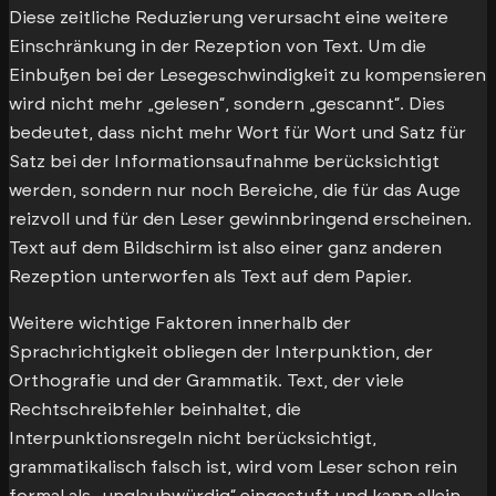
Diese zeitliche Reduzierung verursacht eine weitere
Einschränkung in der Rezeption von Text. Um die
Einbußen bei der Lesegeschwindigkeit zu kompensieren
wird nicht mehr „gelesen“, sondern „gescannt“. Dies
bedeutet, dass nicht mehr Wort für Wort und Satz für
Satz bei der Informationsaufnahme berücksichtigt
werden, sondern nur noch Bereiche, die für das Auge
reizvoll und für den Leser gewinnbringend erscheinen.
Text auf dem Bildschirm ist also einer ganz anderen
Rezeption unterworfen als Text auf dem Papier.
Weitere wichtige Faktoren innerhalb der
Sprachrichtigkeit obliegen der Interpunktion, der
Orthografie und der Grammatik. Text, der viele
Rechtschreibfehler beinhaltet, die
Interpunktionsregeln nicht berücksichtigt,
grammatikalisch falsch ist, wird vom Leser schon rein
formal als „unglaubwürdig“ eingestuft und kann allein