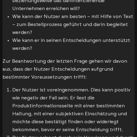
beziehungsweise das dahinterstehende
Unternehmen erreichen will?
Wie kann der Nutzer am besten – mit Hilfe von Text
– zum Bestellprozess geführt und darin begleitet
werden?
Wie kann er in seinen Entscheidungen unterstützt
werden?
Zur Beantwortung der letzten Frage gehen wir davon
aus, dass der Nutzer Entscheidungen aufgrund
bestimmter Voraussetzungen trifft:
Der Nutzer ist voreingenommen. Dies kann positiv
wie negativ der Fall sein. Er liest die
Produktinformationsseite mit einer bestimmten
Haltung, mit einer subjektiven Einschätzung und
möchte diese bestätigt finden oder widerlegt
bekommen, bevor er seine Entscheidung trifft.