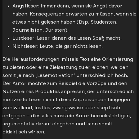
Angstleser: Immer dann, wenn sie Angst davor
haben, Konsequenzen erwarten zu müssen, wenn sie
etwas nicht gelesen haben (Bsp. Studenten,
Journalisten, Juristen).
Lustleser: Leser, denen das Lesen Spaß macht.
Nichtleser: Leute, die gar nichts lesen.
Die Herausforderungen, mittels Text eine Orientierung
zu bieten oder eine Zielsetzung zu erreichen, werden
somit je nach „Lesemotivation“ unterschiedlich hoch.
Der Autor möchte zum Beispiel die Vorzüge und den
Nutzen eines Produktes anpreisen, der unterschiedlich
motivierte Leser nimmt diese Anpreisungen hingegen
wohlwollend, lustlos, zwangsweise oder skeptisch
entgegen – dies alles muss ein Autor berücksichtigen,
argumentativ darauf eingehen und kann somit
didaktisch wirken.