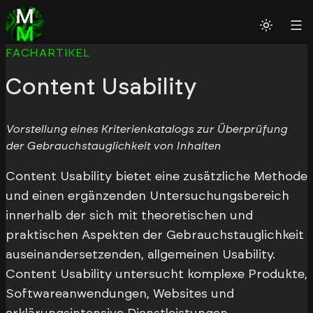
FACHARTIKEL
Content Usability
Vorstellung eines Kriterienkatalogs zur Überprüfung
der Gebrauchstauglichkeit von Inhalten
Content Usability bietet eine zusätzliche Methode
und einen ergänzenden Untersuchungsbereich
innerhalb der sich mit theoretischen und
praktischen Aspekten der Gebrauchstauglichkeit
auseinandersetzenden, allgemeinen Usability.
Content Usability untersucht komplexe Produkte,
Softwareanwendungen, Websites und