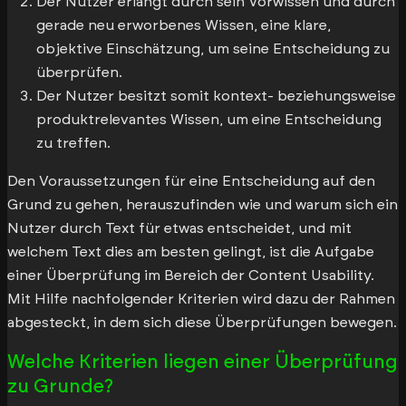
Der Nutzer erlangt durch sein Vorwissen und durch
gerade neu erworbenes Wissen, eine klare,
objektive Einschätzung, um seine Entscheidung zu
überprüfen.
Der Nutzer besitzt somit kontext- beziehungsweise
produktrelevantes Wissen, um eine Entscheidung
zu treffen.
Den Voraussetzungen für eine Entscheidung auf den
Grund zu gehen, herauszufinden wie und warum sich ein
Nutzer durch Text für etwas entscheidet, und mit
welchem Text dies am besten gelingt, ist die Aufgabe
einer Überprüfung im Bereich der Content Usability.
Mit Hilfe nachfolgender Kriterien wird dazu der Rahmen
abgesteckt, in dem sich diese Überprüfungen bewegen.
Welche Kriterien liegen einer Überprüfung
zu Grunde?