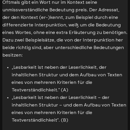
Oftmals gibt ein Wort nur im Kontext seine
unmissverständliche Bedeutung preis. Der Adressat,
der den Kontext (er-)kennt, zum Beispiel durch eine
differenzierte Interpunktion, weiß um die Bedeutung
eines Wortes, ohne eine extra Erläuterung zu benötigen.
Dazu zwei Beispielsätze, die von der Interpunktion her
beide richtig sind, aber unterschiedliche Bedeutungen
besitzen:
„Lesbarkeit ist neben der Leserlichkeit, der
inhaltlichen Struktur und dem Aufbau von Texten
eines von mehreren Kriterien für die
Textverständlichkeit.“ (A)
„Lesbarkeit ist neben der Leserlichkeit – der
inhaltlichen Struktur – und dem Aufbau von Texten
eines von mehreren Kriterien für die
Textverständlichkeit“. (B)