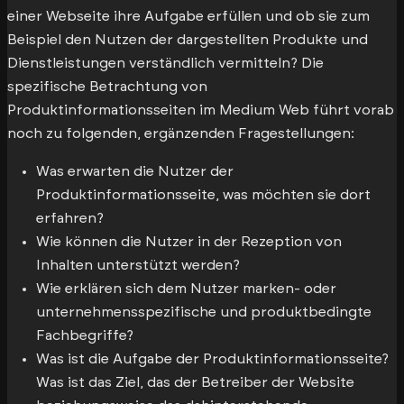
einer Webseite ihre Aufgabe erfüllen und ob sie zum
Beispiel den Nutzen der dargestellten Produkte und
Dienstleistungen verständlich vermitteln? Die
spezifische Betrachtung von
Produktinformationsseiten im Medium Web führt vorab
noch zu folgenden, ergänzenden Fragestellungen:
Was erwarten die Nutzer der
Produktinformationsseite, was möchten sie dort
erfahren?
Wie können die Nutzer in der Rezeption von
Inhalten unterstützt werden?
Wie erklären sich dem Nutzer marken- oder
unternehmensspezifische und produktbedingte
Fachbegriffe?
Was ist die Aufgabe der Produktinformationsseite?
Was ist das Ziel, das der Betreiber der Website