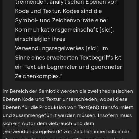
trennenden, analytischen Ebenen von
Kode und Textur. Kodes sind die
Symbol- und Zeichenvorräte einer
Kommunikationsgemeinschaft [sic!],
einschließlich ihres
Verwendungsregelwerkes [sic!]. Im
Sinne eines erweiterten Textbegriffs ist
ein Text ein begrenzter und geordneter
Zeichenkomplex.“
Im Bereich der Semiotik werden die zwei theoretischen
Ebenen Kode und Textur unterschieden, wobei diese
Ebenen für die Produktion von Text(en!) transformiert
und zusammengeführt werden müssen. Insofern muss
sich ein Autor dem Gebrauch und dem
„Verwendungsregelwerk“ von Zeichen innerhalb einer