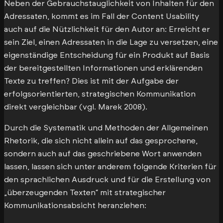
Neben der Gebrauchstauglichkeit von Inhalten für den
Adressaten, kommt es im Fall der Content Usability
auch auf die Nützlichkeit für den Autor an: Erreicht er
sein Ziel, einen Adressaten in die Lage zu versetzen, eine
eigenständige Entscheidung für ein Produkt auf Basis
der bereitgestellten Informationen und erklärenden
Texte zu treffen? Dies ist mit der Aufgabe der
erfolgsorientierten, strategischen Kommunikation
direkt vergleichbar (vgl. Marek 2008).
Durch die Systematik und Methoden der Allgemeinen
Rhetorik, die sich nicht allein auf das gesprochene,
sondern auch auf das geschriebene Wort anwenden
lassen, lassen sich unter anderem folgende Kriterien für
den sprachlichen Ausdruck und für die Erstellung von
„überzeugenden Texten“ mit strategischer
Kommunikationsabsicht heranziehen: