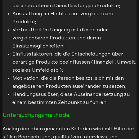
die angebotenen Dienstleistungen/Produkte;
Ausstattung im Hinblick auf vergleichbare
Produkte;
Vertrautheit im Umgang mit diesen oder
vergleichbaren Produkten und deren
Einsatzmöglichkeiten;
Einflussfaktoren, die die Entscheidungen über
derartige Produkte beeinflussen (finanziell, Umwelt,
soziales Umfeld etc.);
Motivation, die die Person besitzt, sich mit den
angebotenen Produkten auseinander zu setzen;
Handlungsauslöser, diese Auseinandersetzung zu
einem bestimmten Zeitpunkt zu führen.
Untersuchungsmethode
Analog den oben genannten Kriterien wird mit Hilfe der
stillen Beobachtung, qualitativen Interviews und