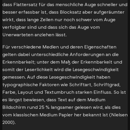
dass Flattersatz für das menschliche Auge schneller und
besser erfassbar ist, dass Blocksatz aber aufgeräumter
wirkt, dass lange Zeilen nur noch schwer vom Auge
verfolgbar sind und dass sich das Auge vom
Unerwarteten anziehen lässt.
Für verschiedene Medien und deren Eigenschaften
gelten dabei unterschiedliche Anforderungen an die
Erkennbarkeit; unter dem Maß der Erkennbarkeit und
somit der Leserlichkeit wird die Lesegeschwindigkeit
gemessen. Auf diese Lesegeschwindigkeit haben
typographische Faktoren wie Schriftart, Schriftgrad,
Farbe, Layout und Textumbruch starken Einfluss. So ist
es längst bewiesen, dass Text auf dem Medium
Bildschirm rund 25 % langsamer gelesen wird, als dies
vom klassischen Medium Papier her bekannt ist (Nielsen
2000).