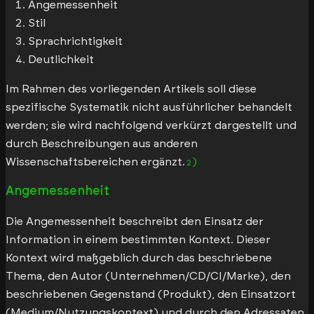
Angemessenheit
Stil
Sprachrichtigkeit
Deutlichkeit
Im Rahmen des vorliegenden Artikels soll diese
spezifische Systematik nicht ausführlicher behandelt
werden; sie wird nachfolgend verkürzt dargestellt und
durch Beschreibungen aus anderen
Wissenschaftsbereichen ergänzt.
2
Angemessenheit
Die Angemessenheit beschreibt den Einsatz der
Information in einem bestimmten Kontext. Dieser
Kontext wird maßgeblich durch das beschriebene
Thema, den Autor (Unternehmen/CD/CI/Marke), den
beschriebenen Gegenstand (Produkt), den Einsatzort
(Medium/Nutzungskontext) und durch den Adressaten