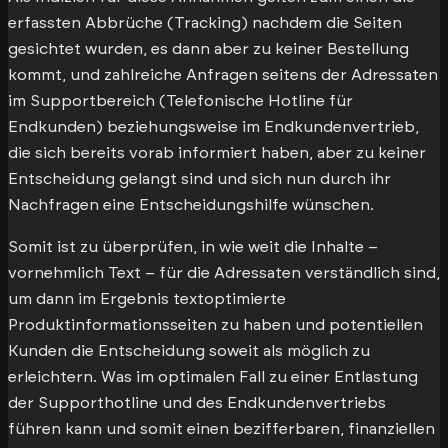
erfassten Abbrüche (Tracking) nachdem die Seiten
gesichtet wurden, es dann aber zu keiner Bestellung
kommt, und zahlreiche Anfragen seitens der Adressaten
im Supportbereich (Telefonische Hotline für
Endkunden) beziehungsweise im Endkundenvertrieb,
die sich bereits vorab informiert haben, aber zu keiner
Entscheidung gelangt sind und sich nun durch ihr
Nachfragen eine Entscheidungshilfe wünschen.
Somit ist zu überprüfen, in wie weit die Inhalte –
vornehmlich Text – für die Adressaten verständlich sind,
um dann im Ergebnis textoptimierte
Produktinformationsseiten zu haben und potentiellen
Kunden die Entscheidung soweit als möglich zu
erleichtern. Was im optimalen Fall zu einer Entlastung
der Supporthotline und des Endkundenvertriebs
führen kann und somit einen bezifferbaren, finanziellen