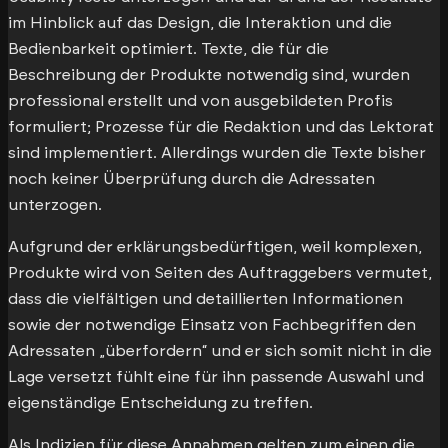
im Hinblick auf das Design, die Interaktion und die
Bedienbarkeit optimiert. Texte, die für die
Beschreibung der Produkte notwendig sind, wurden
professional erstellt und von ausgebildeten Profis
formuliert; Prozesse für die Redaktion und das Lektorat
sind implementiert. Allerdings wurden die Texte bisher
noch keiner Überprüfung durch die Adressaten
unterzogen.
Aufgrund der erklärungsbedürftigen, weil komplexen,
Produkte wird von Seiten des Auftraggebers vermutet,
dass die vielfältigen und detaillierten Informationen
sowie der notwendige Einsatz von Fachbegriffen den
Adressaten „überfordern“ und er sich somit nicht in die
Lage versetzt fühlt eine für ihn passende Auswahl und
eigenständige Entscheidung zu treffen.
Als Indizien für diese Annahmen gelten zum einen die