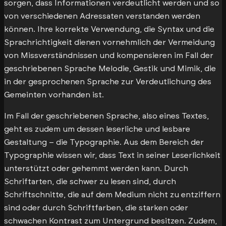
sorgen, dass Informationen verdeutlicht werden und so
von verschiedenen Adressaten verstanden werden
können. Ihre korrekte Verwendung, die Syntax und die
Sprachrichtigkeit dienen vornehmlich der Vermeidung
von Missverständnissen und kompensieren im Fall der
geschriebenen Sprache Melodie, Gestik und Mimik, die
in der gesprochenen Sprache zur Verdeutlichung des
Gemeinten vorhanden ist.
Im Fall der geschriebenen Sprache, also eines Textes,
geht es zudem um dessen leserliche und lesbare
Gestaltung – die Typographie. Aus dem Bereich der
Typographie wissen wir, dass Text in seiner Leserlichkeit
unterstützt oder gehemmt werden kann. Durch
Schriftarten, die schwer zu lesen sind, durch
Schriftschnitte, die auf dem Medium nicht zu entziffern
sind oder durch Schriftfarben, die starken oder
schwachen Kontrast zum Untergrund besitzen. Zudem,