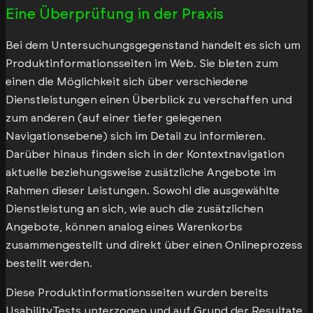
Eine Überprüfung in der Praxis
Bei dem Untersuchungsgegenstand handelt es sich um
Produktinformationsseiten im Web. Sie bieten zum
einen die Möglichkeit sich über verschiedene
Dienstleistungen einen Überblick zu verschaffen und
zum anderen (auf einer tiefer gelegenen
Navigationsebene) sich im Detail zu informieren.
Darüber hinaus finden sich in der Kontextnavigation
aktuelle beziehungsweise zusätzliche Angebote im
Rahmen dieser Leistungen. Sowohl die ausgewählte
Dienstleistung an sich, wie auch die zusätzlichen
Angebote, können analog eines Warenkorbs
zusammengestellt und direkt über einen Onlineprozess
bestellt werden.
Diese Produktinformationsseiten wurden bereits
UsabilityTests unterzogen und auf Grund der Resultate