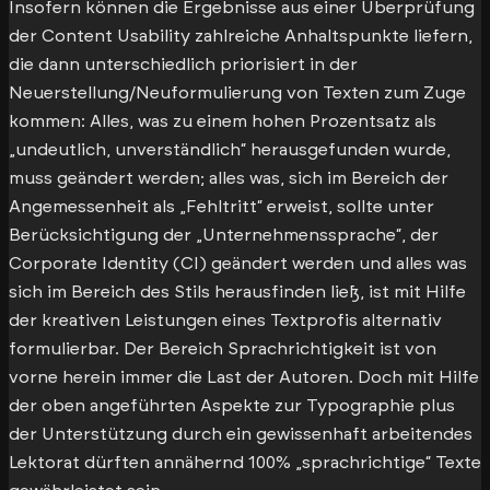
Insofern können die Ergebnisse aus einer Überprüfung
der Content Usability zahlreiche Anhaltspunkte liefern,
die dann unterschiedlich priorisiert in der
Neuerstellung/Neuformulierung von Texten zum Zuge
kommen: Alles, was zu einem hohen Prozentsatz als
„undeutlich, unverständlich“ herausgefunden wurde,
muss geändert werden; alles was, sich im Bereich der
Angemessenheit als „Fehltritt“ erweist, sollte unter
Berücksichtigung der „Unternehmenssprache“, der
Corporate Identity (CI) geändert werden und alles was
sich im Bereich des Stils herausfinden ließ, ist mit Hilfe
der kreativen Leistungen eines Textprofis alternativ
formulierbar. Der Bereich Sprachrichtigkeit ist von
vorne herein immer die Last der Autoren. Doch mit Hilfe
der oben angeführten Aspekte zur Typographie plus
der Unterstützung durch ein gewissenhaft arbeitendes
Lektorat dürften annähernd 100% „sprachrichtige“ Texte