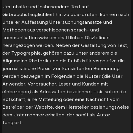
Um Inhalte und insbesondere Text auf
Gebrauchstauglichkeit hin zu überprüfen, können nach
unserer Auffassung Untersuchungsansätze und
Methoden aus verschiedenen sprach- und
kommunikationswissenschaftlichen Disziplinen
herangezogen werden. Neben der Gestaltung von Text,
der Typographie, gehören dazu unter anderem die
Allgemeine Rhetorik und die Publizistik respektive die
journalistische Praxis. Zur konsistenten Benennung
werden deswegen im Folgenden die Nutzer (die User,
Anwender, Verbraucher, Leser und Kunden mit
einbezogen) als Adressaten bezeichnet – sie sollen die
Botschaft, eine Mitteilung oder eine Nachricht vom
Betreiber der Website, dem Hersteller beziehungsweise
dem Unternehmer erhalten, der somit als Autor
fungiert.