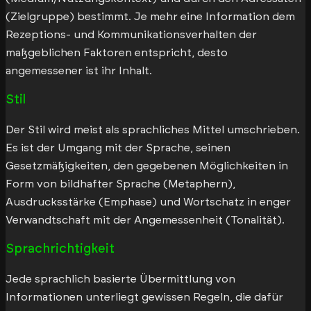
(Zielgruppe) bestimmt. Je mehr eine Information dem
Rezeptions- und Kommunikationsverhalten der
maßgeblichen Faktoren entspricht, desto
angemessener ist ihr Inhalt.
Stil
Der Stil wird meist als sprachliches Mittel umschrieben.
Es ist der Umgang mit der Sprache, seinen
Gesetzmäßigkeiten, den gegebenen Möglichkeiten in
Form von bildhafter Sprache (Metaphern),
Ausdrucksstärke (Emphase) und Wortschatz in enger
Verwandtschaft mit der Angemessenheit (Tonalität).
Sprachrichtigkeit
Jede sprachlich basierte Übermittlung von
Informationen unterliegt gewissen Regeln, die dafür