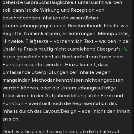
dabei die Gebrauchstauglichkeit untersucht werden
soll, dann ist die Wirkung und Rezeption von
beschreibenden Inhalten ein wesentlicher
Untersuchungsgegenstand. Beschreibende Inhalte wie
Begriffe, Nomenklaturen, Erläuterungen, Menüpunkte,
Hinweise, Fließtexte – vornehmlich Text – werden in der
Usability Praxis häufig nicht ausreichend überprüft
,
1
da sie gemeinhin nicht als Bestandteil von Form oder
Funktion erachtet werden. Hinzu kommt, dass
umfassende Überprüfungen der Inhalte wegen
mangelnden Methodenkenntnissen nicht angeboten
werden können, oder die Untersuchungsaufträge
fokussieren in der Aufgabenstellung allein Form und
Funktion – eventuell noch die Repräsentation des
Inhalts durch das Layout/Design – aber nicht den Inhalt
an sich.
Doch wie lässt sich herausfinden, ob die Inhalte auf