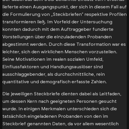
lieferte einen Ausgangspunkt, der sich in diesem Fall auf
die Formulierung von „Steckbriefen“ respektive Profilen
transformieren ließ. Im Vorfeld der Untersuchung
konnten dadurch mit dem Auftraggeber fundierte
Vorstellungen über die einzuladenden Probanden
abgestimmt werden. Durch diese Transformation war es
leichter, sich den wirklichen Menschen vorzustellen.
Seine Motivationen im realen sozialen Umfeld,
Einflussfaktoren und Handlungsauslöser sind
ausschlaggebender, als durchschnittliche, rein
quantitative und demografisch erfasste Zahlen.
Die jeweiligen Steckbriefe dienten dabei als Leitfaden,
um dessen Kern nach geeigneten Personen gesucht
wurde. In einigen Merkmalen unterschieden sich die
tatsächlich eingeladenen Probanden von den im
Steckbrief genannten Daten, da vor allem wesentlich