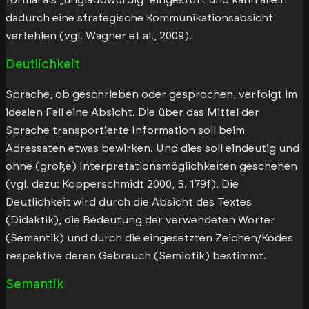
dadurch eine strategische Kommunikationsabsicht
verfehlen (vgl. Wagner et al., 2009).
Deutlichkeit
Sprache, ob geschrieben oder gesprochen, verfolgt im
idealen Fall eine Absicht. Die über das Mittel der
Sprache transportierte Information soll beim
Adressaten etwas bewirken. Und dies soll eindeutig und
ohne (große) Interpretationsmöglichkeiten geschehen
(vgl. dazu: Kopperschmidt 2000, S. 179f). Die
Deutlichkeit wird durch die Absicht des Textes
(Didaktik), die Bedeutung der verwendeten Wörter
(Semantik) und durch die eingesetzten Zeichen/Kodes
respektive deren Gebrauch (Semiotik) bestimmt.
Semantik