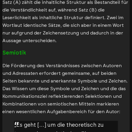
Satz (A) zählt die inhaltliche Struktur als Bestandteil für
die Verständlichkeit auf, während Satz (B) die
Leserlichkeit als inhaltliche Struktur definiert. Zwei im
Wortlaut identische Sätze, die sich aber in einem Wort
nur aufgrund der Zeichensetzung und dadurch in der
Aussage unterscheiden.
Semiotik
Die Förderung des Verständnisses zwischen Autoren
und Adressaten erfordert gemeinsame, auf beiden
Seiten bekannte und anerkannte Symbole und Zeichen.
Das Wissen um diese Symbole und Zeichen und die das
Kommunikationsziel reflektierenden Selektionen und
Kombinationen von semiotischen Mitteln markieren
einen wesentlichen Aufgabenbereich für den Autor:
„Es geht […] um die theoretisch zu