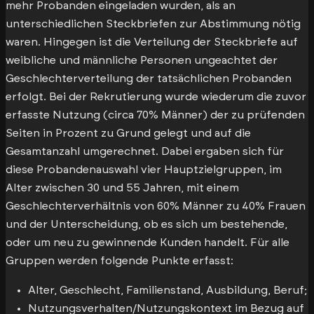
mehr Probanden eingeladen wurden, als an
unterschiedlichen Steckbriefen zur Abstimmung nötig
waren. Hingegen ist die Verteilung der Steckbriefe auf
weibliche und männliche Personen ungeachtet der
Geschlechterverteilung der tatsächlichen Probanden
erfolgt. Bei der Rekrutierung wurde wiederum die zuvor
erfasste Nutzung (circa 70% Männer) der zu prüfenden
Seiten in Prozent zu Grund gelegt und auf die
Gesamtanzahl umgerechnet. Dabei ergaben sich für
diese Probandenauswahl vier Hauptzielgruppen, im
Alter zwischen 30 und 55 Jahren, mit einem
Geschlechterverhältnis von 60% Männer zu 40% Frauen
und der Unterscheidung, ob es sich um bestehende,
oder um neu zu gewinnende Kunden handelt. Für alle
Gruppen werden folgende Punkte erfasst:
Alter, Geschlecht, Familienstand, Ausbildung, Beruf;
Nutzungsverhalten/Nutzungskontext im Bezug auf