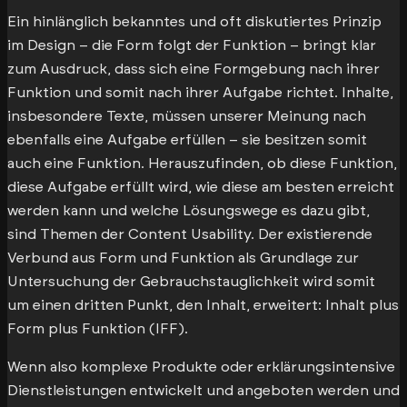
Ein hinlänglich bekanntes und oft diskutiertes Prinzip
im Design – die Form folgt der Funktion – bringt klar
zum Ausdruck, dass sich eine Formgebung nach ihrer
Funktion und somit nach ihrer Aufgabe richtet. Inhalte,
insbesondere Texte, müssen unserer Meinung nach
ebenfalls eine Aufgabe erfüllen – sie besitzen somit
auch eine Funktion. Herauszufinden, ob diese Funktion,
diese Aufgabe erfüllt wird, wie diese am besten erreicht
werden kann und welche Lösungswege es dazu gibt,
sind Themen der Content Usability. Der existierende
Verbund aus Form und Funktion als Grundlage zur
Untersuchung der Gebrauchstauglichkeit wird somit
um einen dritten Punkt, den Inhalt, erweitert: Inhalt plus
Form plus Funktion (IFF).
Wenn also komplexe Produkte oder erklärungsintensive
Dienstleistungen entwickelt und angeboten werden und