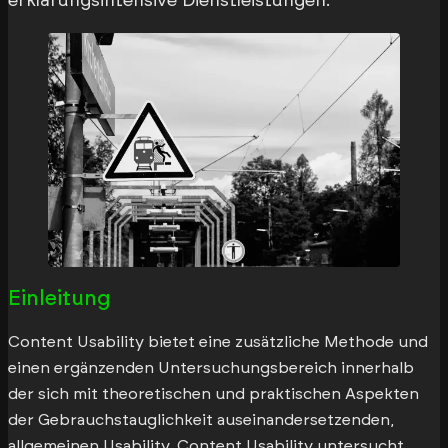
erklärungsintensive Dienstleistungen.
Einleitung
Content Usability bietet eine zusätzliche Methode und
einen ergänzenden Untersuchungsbereich innerhalb
der sich mit theoretischen und praktischen Aspekten
der Gebrauchstauglichkeit auseinandersetzenden,
allgemeinen Usability. Content Usability untersucht