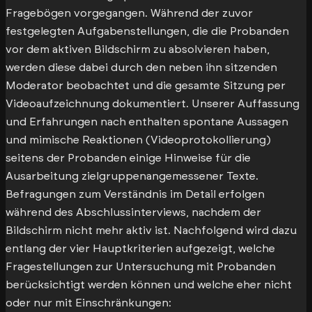
Fragebögen vorgegangen. Während der zuvor
festgelegten Aufgabenstellungen, die die Probanden
vor dem aktiven Bildschirm zu absolvieren haben,
werden diese dabei durch den neben ihn sitzenden
Moderator beobachtet und die gesamte Sitzung per
Videoaufzeichnung dokumentiert. Unserer Auffassung
und Erfahrungen nach enthalten spontane Aussagen
und mimische Reaktionen (Videoprotokollierung)
seitens der Probanden einige Hinweise für die
Ausarbeitung zielgruppenangemessener Texte.
Befragungen zum Verständnis im Detail erfolgen
während des Abschlussinterviews, nachdem der
Bildschirm nicht mehr aktiv ist. Nachfolgend wird dazu
entlang der vier Hauptkriterien aufgezeigt, welche
Fragestellungen zur Untersuchung mit Probanden
berücksichtigt werden können und welche eher nicht
oder nur mit Einschränkungen: