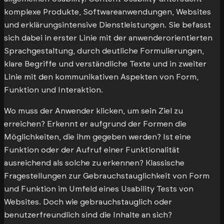
komplexe Produkte, Softwareanwendungen, Websites
und erklärungsintensive Dienstleistungen. Sie befasst
sich dabei in erster Linie mit der anwenderorientierten
Sprachgestaltung, durch deutliche Formulierungen,
klare Begriffe und verständliche Texte und in zweiter
Linie mit den kommunikativen Aspekten von Form,
Funktion und Interaktion.
Wo muss der Anwender klicken, um sein Ziel zu
erreichen? Erkennt er aufgrund der Formen die
Möglichkeiten, die ihm gegeben werden? Ist eine
Funktion oder der Aufruf einer Funktionalität
ausreichend als solche zu erkennen? Klassische
Fragestellungen zur Gebrauchstauglichkeit von Form
und Funktion im Umfeld eines Usability Tests von
Websites. Doch wie gebrauchstauglich oder
benutzerfreundlich sind die Inhalte an sich?