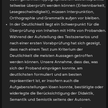
teilweise überprüft werden können (Erkennbarkeit,
Lesegeschwindigkeit), müssen Interpunktion,
Orthographie und Grammatik außen vor bleiben.
In der Deutlichkeit liegt ein Schwerpunkt für die
Überprüfung von Inhalten mit Hilfe von Probanden.
Während der Aufstellung des Testszenarios und
nach einer ersten Vorabprüfung hat sich gezeigt,
dass nach einem Test zum Kriterium der
Deutlichkeit die meisten Aussagen getroffen
werden können. Unsere Annahme, dass das, was
sich der Proband einprägen konnte, am
deutlichsten formuliert und am besten
repräsentiert ist, er insofern auch die
Aufgabenstellungen lösen konnte, bestätigte oder
widerlegte die Berücksichtigung der Didaktik,
Semantik und Semiotik seitens der Autoren.