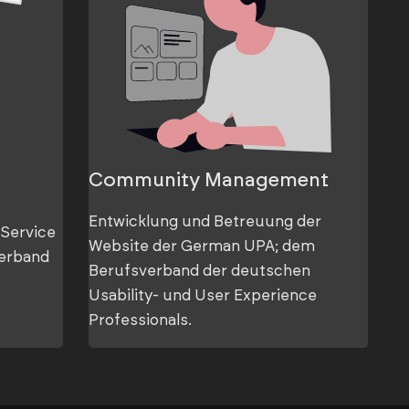
Community Management
Entwicklung und Betreuung der
 Service
Website der German UPA; dem
verband
Berufsverband der deutschen
Usability- und User Experience
Professionals.