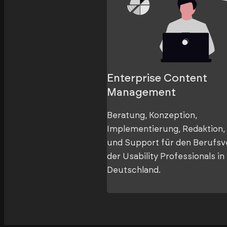
Enterprise Content
Management
Beratung, Konzeption,
Implementierung, Redaktion,
und Support für den Berufs
der Usability Professionals in
Deutschland.