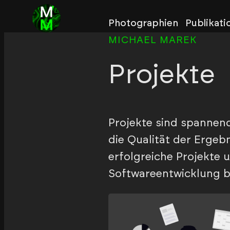
Photographien
Publikati
MICHAEL MAREK
Projekte
Projekte sind spannend
die Qualität der Ergeb
erfolgreiche Projekte 
Softwareentwicklung b